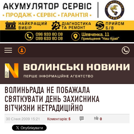
ВОЛИНЬРАДА НЕ ПОБАЖАЛА
СВЯТКУВАТИ ДЕНЬ ЗАХИСНИКА
ВІТЧИЗНИ НЕТРАДИЦІЙНО
30 Січня 2009 15:21
Коментарів:
5
0