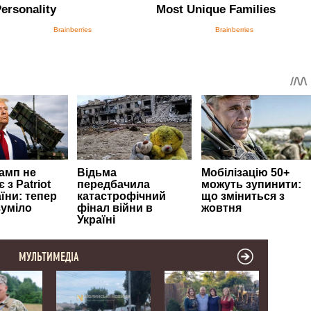
МУЛЬТИМЕДІА