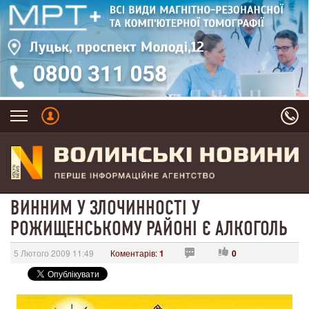
ВИННИМ У ЗЛОЧИННОСТІ У
РОЖИЩЕНСЬКОМУ РАЙОНІ Є АЛКОГОЛЬ
5 Лютого 2009 11:49
Коментарів:
1
0