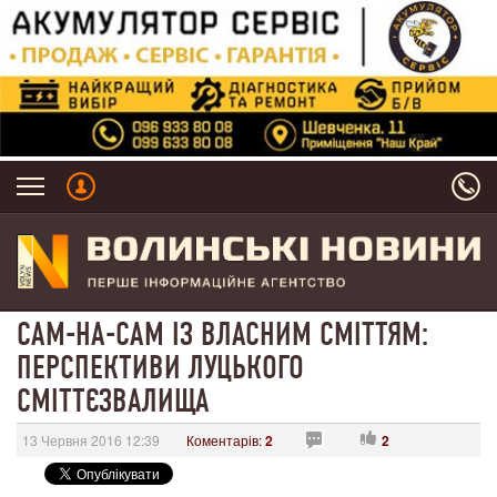
САМ-НА-САМ ІЗ ВЛАСНИМ СМІТТЯМ:
ПЕРСПЕКТИВИ ЛУЦЬКОГО
СМІТТЄЗВАЛИЩА
13 Червня 2016 12:39
Коментарів:
2
2