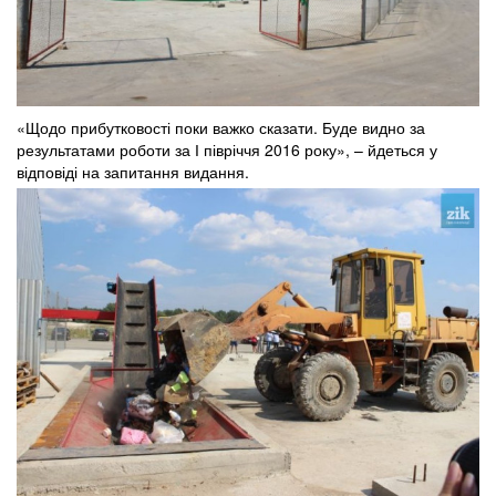
«Щодо прибутковості поки важко сказати. Буде видно за
результатами роботи за І півріччя 2016 року», – йдеться у
відповіді на запитання видання.