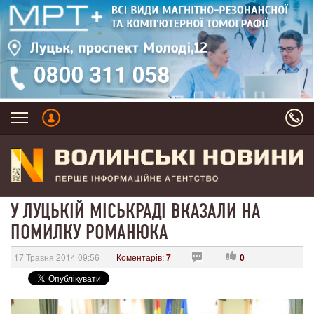
У ЛУЦЬКІЙ МІСЬКРАДІ ВКАЗАЛИ НА
ПОМИЛКУ РОМАНЮКА
17 Травня 2014 09:56
Коментарів:
7
0