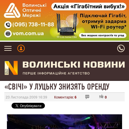
«СВІЧІ» У ЛУЦЬКУ ЗНИЗЯТЬ ОРЕНДУ
23 Листопада 2009 16:39
Коментарів:
6
0