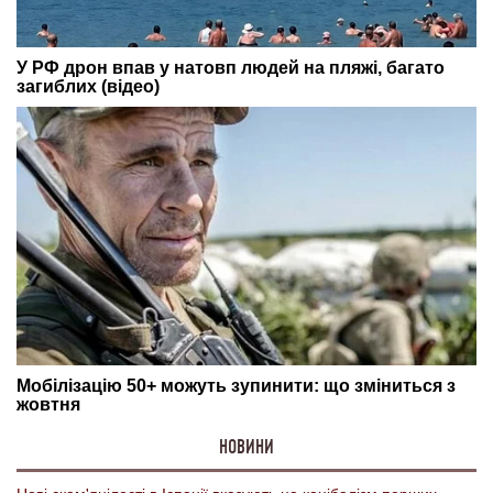
НОВИНИ