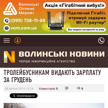
ТРОЛЕЙБУСНИКАМ ВИДАЮТЬ ЗАРПЛАТУ
ЗА ГРУДЕНЬ
28 Квітня 2010 13:14
Коментарів:
0
0