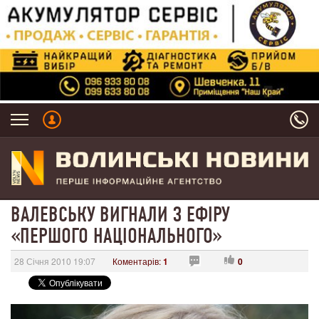
ВАЛЕВСЬКУ ВИГНАЛИ З ЕФІРУ
«ПЕРШОГО НАЦІОНАЛЬНОГО»
28 Січня 2010 19:07
Коментарів:
1
0