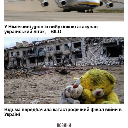
НОВИНИ