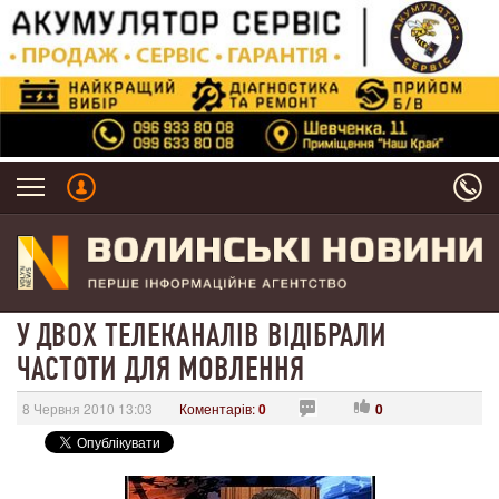
У ДВОХ ТЕЛЕКАНАЛІВ ВІДІБРАЛИ
ЧАСТОТИ ДЛЯ МОВЛЕННЯ
8 Червня 2010 13:03
Коментарів:
0
0