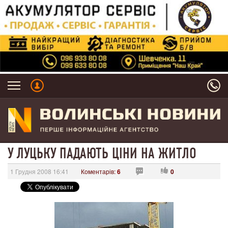
У ЛУЦЬКУ ПАДАЮТЬ ЦІНИ НА ЖИТЛО
1 Грудня 2008 16:41
Коментарів:
6
0