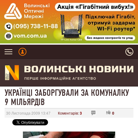
УКРАЇНЦІ ЗАБОРГУВАЛИ ЗА КОМУНАЛКУ
9 МІЛЬЯРДІВ
30 Листопада 2009 13:47
Коментарів:
3
0