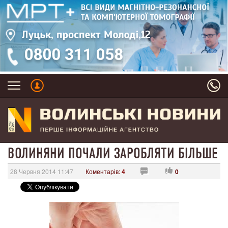
ВОЛИНЯНИ ПОЧАЛИ ЗАРОБЛЯТИ БІЛЬШЕ
28 Червня 2014 11:47
Коментарів:
4
0