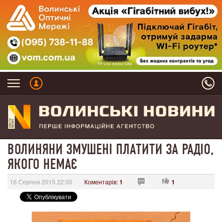
ВОЛИНЯНИ ЗМУШЕНІ ПЛАТИТИ ЗА РАДІО,
ЯКОГО НЕМАЄ
16 Серпня 2015 22:00
Коментарів:
1
1