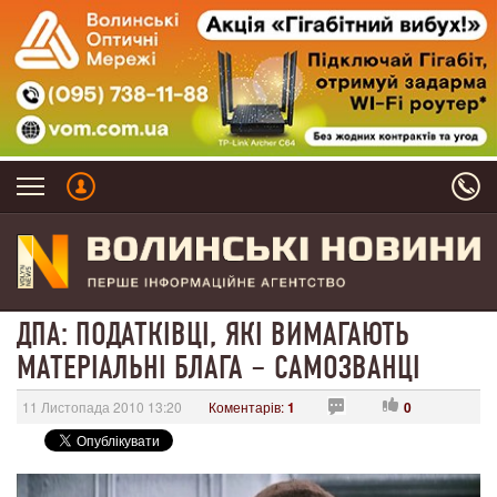
ДПА: ПОДАТКІВЦІ, ЯКІ ВИМАГАЮТЬ
МАТЕРІАЛЬНІ БЛАГА – САМОЗВАНЦІ
11 Листопада 2010 13:20
Коментарів:
1
0