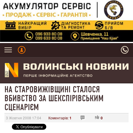
НА СТАРОВИЖІВЩИНІ СТАЛОСЯ
ВБИВСТВО ЗА ШЕКСПІРІВСЬКИМ
СЦЕНАРІЄМ
3 Жовтня 2008 17:04
Коментарів:
1
0