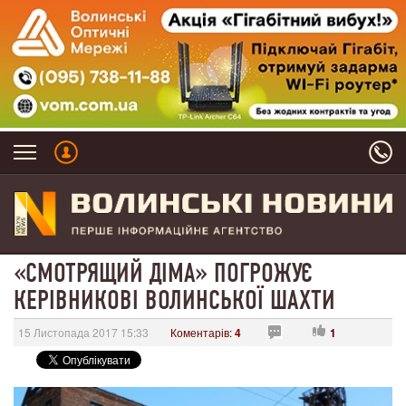
«СМОТРЯЩИЙ ДІМА» ПОГРОЖУЄ
КЕРІВНИКОВІ ВОЛИНСЬКОЇ ШАХТИ
15 Листопада 2017 15:33
Коментарів:
4
1