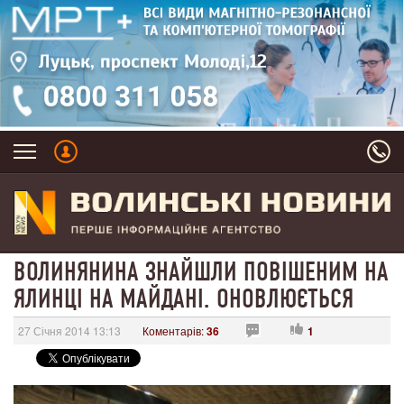
ВОЛИНЯНИНА ЗНАЙШЛИ ПОВІШЕНИМ НА
ЯЛИНЦІ НА МАЙДАНІ. ОНОВЛЮЄТЬСЯ
27 Січня 2014 13:13
Коментарів:
36
1