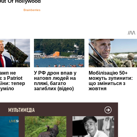
МУЛЬТИМЕДІА