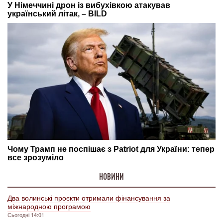
НОВИНИ
Два волинські проєкти отримали фінансування за
міжнародною програмою
Сьогодні 14:01