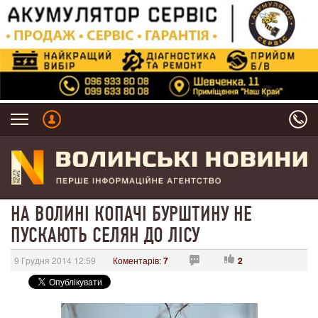
НА ВОЛИНІ КОПАЧІ БУРШТИНУ НЕ
ПУСКАЮТЬ СЕЛЯН ДО ЛІСУ
9 Грудня 2014 12:59
Коментарів:
7
2