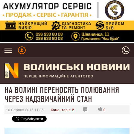
НА ВОЛИНІ ПЕРЕНОСЯТЬ ПОЛЮВАННЯ
ЧЕРЕЗ НАДЗВИЧАЙНИЙ СТАН
10 Серпня 2015 11:35
Коментарів:
2
0