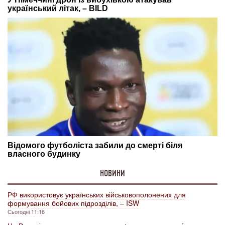
НОВИНИ
РФ використовує українських військовополонених для
формування бойових підрозділів, – ISW
Сьогодні 11:16