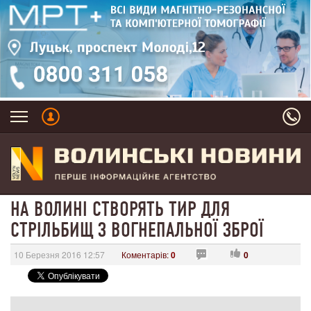
НА ВОЛИНІ СТВОРЯТЬ ТИР ДЛЯ
СТРІЛЬБИЩ З ВОГНЕПАЛЬНОЇ ЗБРОЇ
10 Березня 2016 12:57
Коментарів:
0
0