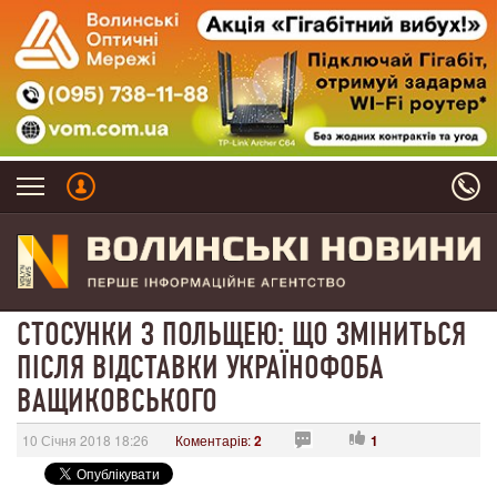
СТОСУНКИ З ПОЛЬЩЕЮ: ЩО ЗМІНИТЬСЯ
ПІСЛЯ ВІДСТАВКИ УКРАЇНОФОБА
ВАЩИКОВСЬКОГО
10 Січня 2018 18:26
Коментарів:
2
1