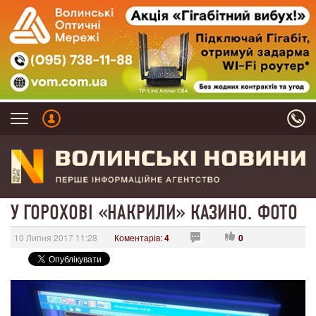
У ГОРОХОВІ «НАКРИЛИ» КАЗИНО. ФОТО
10 Липня 2017 11:28
Коментарів:
4
0