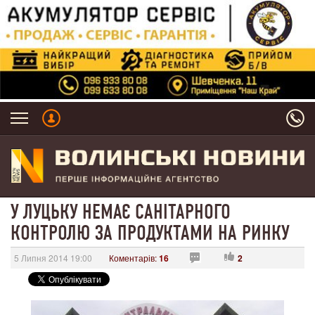
У ЛУЦЬКУ НЕМАЄ САНІТАРНОГО
КОНТРОЛЮ ЗА ПРОДУКТАМИ НА РИНКУ
5 Липня 2014 19:00
Коментарів:
16
2