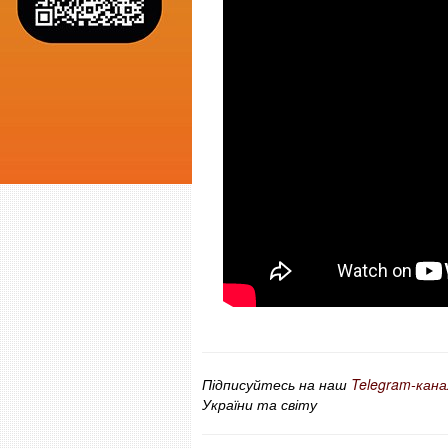
Підписуйтесь на наш
Telegram-кана
України та світу