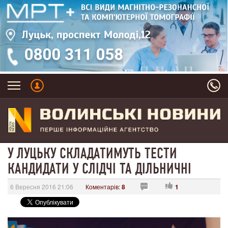
У ЛУЦЬКУ СКЛАДАТИМУТЬ ТЕСТИ
КАНДИДАТИ У СЛІДЧІ ТА ДІЛЬНИЧНІ
6 Вересня 2016 21:06
Коментарів:
8
1