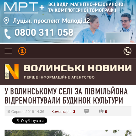
У ВОЛИНСЬКОМУ СЕЛІ ЗА ПІВМІЛЬЙОНА
ВІДРЕМОНТУВАЛИ БУДИНОК КУЛЬТУРИ
19 Серпня 2016 14:36
Коментарів:
3
0