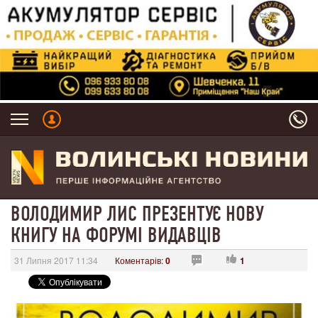
ВОЛОДИМИР ЛИС ПРЕЗЕНТУЄ НОВУ
КНИГУ НА ФОРУМІ ВИДАВЦІВ
31 Липня 2017 11:34
Коментарів:
0
1