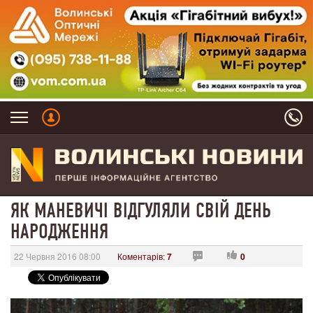
ЯК МАНЕВИЧІ ВІДГУЛЯЛИ СВІЙ ДЕНЬ
НАРОДЖЕННЯ
22 Червня 2016 08:00
Коментарів:
7
0