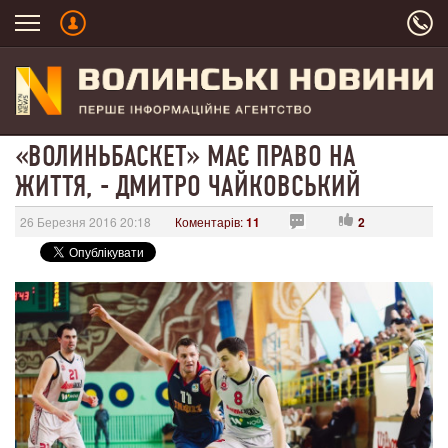
«ВОЛИНЬБАСКЕТ» МАЄ ПРАВО НА
ЖИТТЯ, - ДМИТРО ЧАЙКОВСЬКИЙ
26 Березня 2016 20:18
Коментарів:
11
2