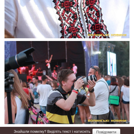
Знайшли помилку? Виділіть текст і натисніть
Повідомити