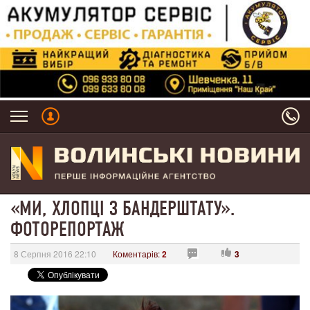
«МИ, ХЛОПЦІ З БАНДЕРШТАТУ».
ФОТОРЕПОРТАЖ
8 Серпня 2016 22:10
Коментарів:
2
3