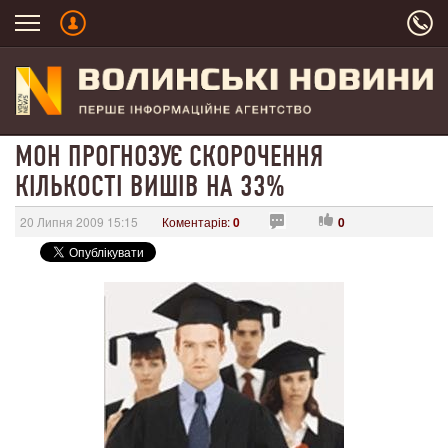
МОН ПРОГНОЗУЄ СКОРОЧЕННЯ
КІЛЬКОСТІ ВИШІВ НА 33%
20 Липня 2009 15:15
Коментарів:
0
0