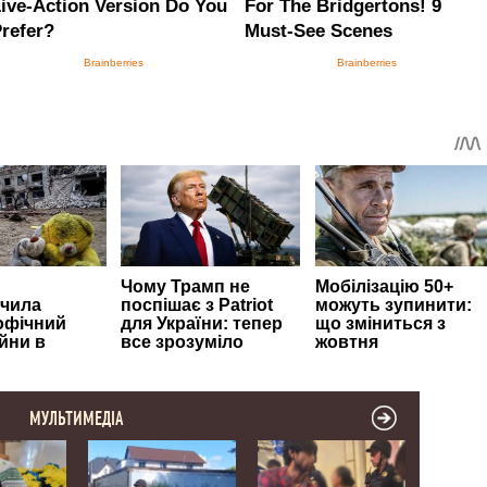
МУЛЬТИМЕДІА