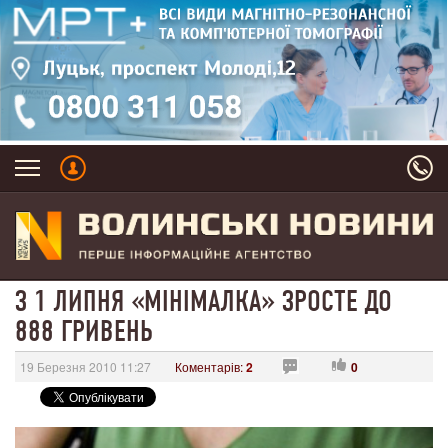
З 1 ЛИПНЯ «МІНІМАЛКА» ЗРОСТЕ ДО
888 ГРИВЕНЬ
19 Березня 2010 11:27
Коментарів:
2
0