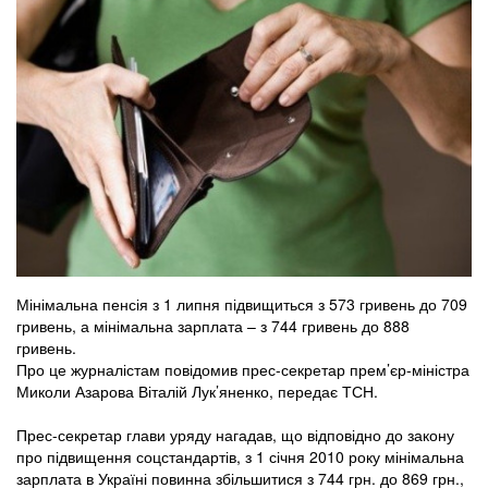
Мінімальна пенсія з 1 липня підвищиться з 573 гривень до 709
гривень, а мінімальна зарплата – з 744 гривень до 888
гривень.
Про це журналістам повідомив прес-секретар прем’єр-міністра
Миколи Азарова Віталій Лук’яненко, передає ТСН.
Прес-секретар глави уряду нагадав, що відповідно до закону
про підвищення соцстандартів, з 1 січня 2010 року мінімальна
зарплата в Україні повинна збільшитися з 744 грн. до 869 грн.,