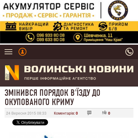
ЗМІНИВСЯ ПОРЯДОК В'ЇЗДУ ДО
ОКУПОВАНОГО КРИМУ
24 Вересня 2015 08:33
Коментарів:
0
0