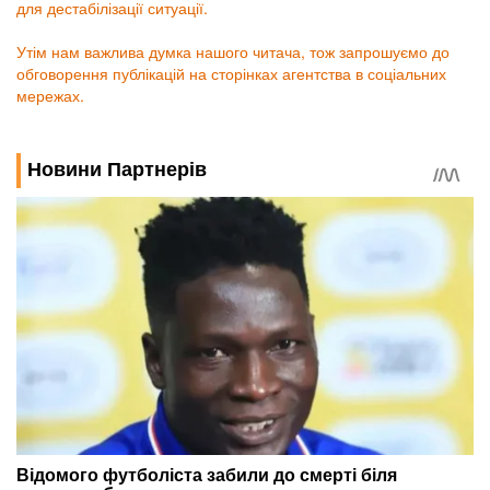
для дестабілізації ситуації.
Утім нам важлива думка нашого читача, тож запрошуємо до
обговорення публікацій на сторінках агентства в соціальних
мережах.