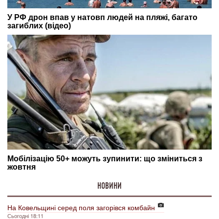
НОВИНИ
На Ковельщині серед поля загорівся комбайн
Сьогодні 18:11