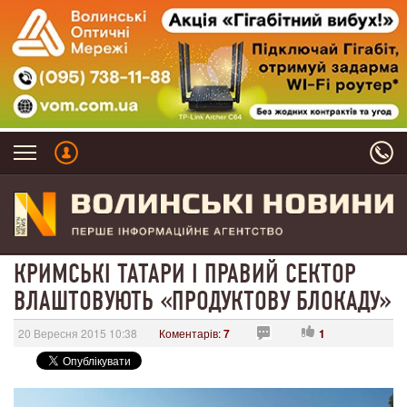
КРИМСЬКІ ТАТАРИ І ПРАВИЙ СЕКТОР
ВЛАШТОВУЮТЬ «ПРОДУКТОВУ БЛОКАДУ»
20 Вересня 2015 10:38
Коментарів:
7
1