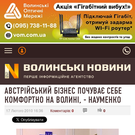
АВСТРІЙСЬКИЙ БІЗНЕС ПОЧУВАЄ СЕБЕ
КОМФОРТНО НА ВОЛИНІ, - НАУМЕНКО
17 Лютого 2010 16:36
Коментарів:
0
0