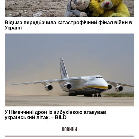
НОВИНИ