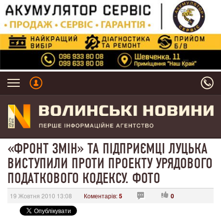
«ФРОНТ ЗМІН» ТА ПІДПРИЄМЦІ ЛУЦЬКА
ВИСТУПИЛИ ПРОТИ ПРОЕКТУ УРЯДОВОГО
ПОДАТКОВОГО КОДЕКСУ. ФОТО
19 Жовтня 2010 13:08
Коментарів:
5
0