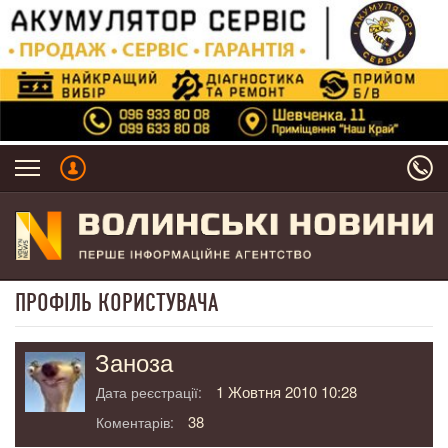
ПРОФІЛЬ КОРИСТУВАЧА
Заноза
1 Жовтня 2010 10:28
Дата реєстрації:
38
Коментарів: