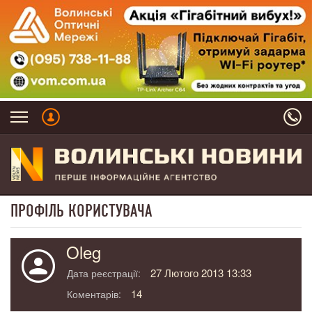
ПРОФІЛЬ КОРИСТУВАЧА
Oleg
27 Лютого 2013 13:33
Дата реєстрації:
14
Коментарів: