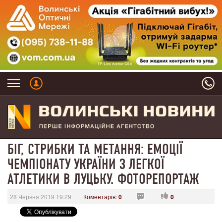
БІГ, СТРИБКИ ТА МЕТАННЯ: ЕМОЦІЇ
ЧЕМПІОНАТУ УКРАЇНИ З ЛЕГКОЇ
АТЛЕТИКИ В ЛУЦЬКУ. ФОТОРЕПОРТАЖ
28 Червня 2019 19:29
Коментарів:
0
0