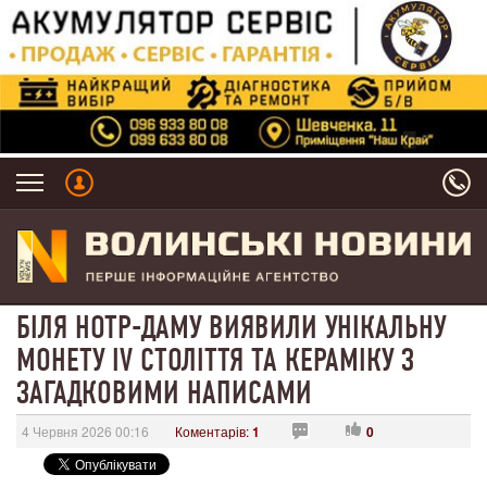
БІЛЯ НОТР-ДАМУ ВИЯВИЛИ УНІКАЛЬНУ
МОНЕТУ IV СТОЛІТТЯ ТА КЕРАМІКУ З
ЗАГАДКОВИМИ НАПИСАМИ
4 Червня 2026 00:16
Коментарів:
1
0