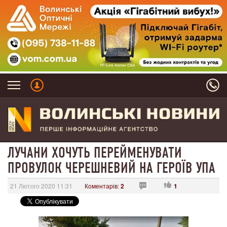
ЛУЧАНИ ХОЧУТЬ ПЕРЕЙМЕНУВАТИ
ПРОВУЛОК ЧЕРЕШНЕВИЙ НА ГЕРОЇВ УПА
21 Лютого 2020 11:31
Коментарів:
2
1