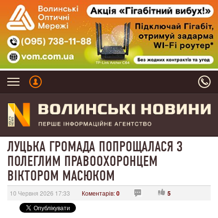
ЛУЦЬКА ГРОМАДА ПОПРОЩАЛАСЯ З
ПОЛЕГЛИМ ПРАВООХОРОНЦЕМ
ВІКТОРОМ МАСЮКОМ
10 Червня 2026 17:33
Коментарів:
0
5