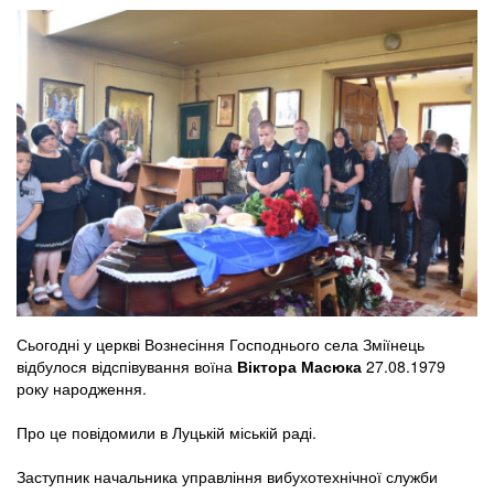
Сьогодні у церкві Вознесіння Господнього села Зміїнець
відбулося відспівування воїна
Віктора Масюка
27.08.1979
року народження.
Про це повідомили в Луцькій міській раді.
Заступник начальника управління вибухотехнічної служби