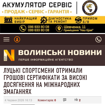
ЛУЦЬКІ СПОРТСМЕНИ ОТРИМАЛИ
ГРОШОВІ СЕРТИФІКАТИ ЗА ВИСОКІ
ДОСЯГНЕННЯ НА МІЖНАРОДНИХ
ЗМАГАННЯХ
4 Червня 2026 16:13
Коментарів:
0
2