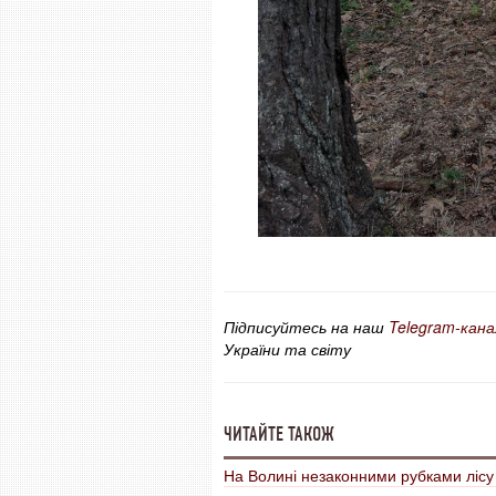
Підписуйтесь на наш
Telegram-кана
України та світу
ЧИТАЙТЕ ТАКОЖ
На Волині незаконними рубками лісу 