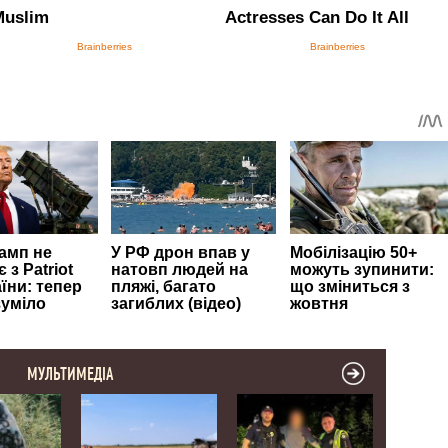
МУЛЬТИМЕДІА