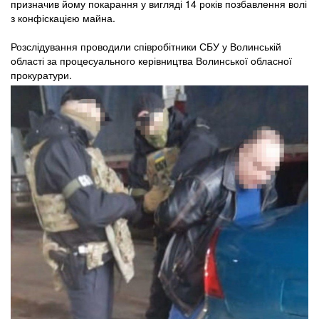
призначив йому покарання у вигляді 14 років позбавлення волі
з конфіскацією майна.
Розслідування проводили співробітники СБУ у Волинській
області за процесуального керівництва Волинської обласної
прокуратури.