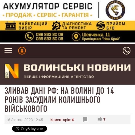
ЗЛИВАВ ДАНІ РФ: НА ВОЛИНІ ДО 14
РОКІВ ЗАСУДИЛИ КОЛИШНЬОГО
ВІЙСЬКОВОГО
16 Лютого 2023 12:45
Коментарів:
4
7