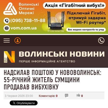
НАДСИЛАВ ПОШТОЮ У НОВОВОЛИНСЬК:
55-РІЧНИЙ ЖИТЕЛЬ СУМЩИНИ
ПРОДАВАВ ВИБУХІВКУ
3 Червня 2026 23:00
Коментарів:
0
0