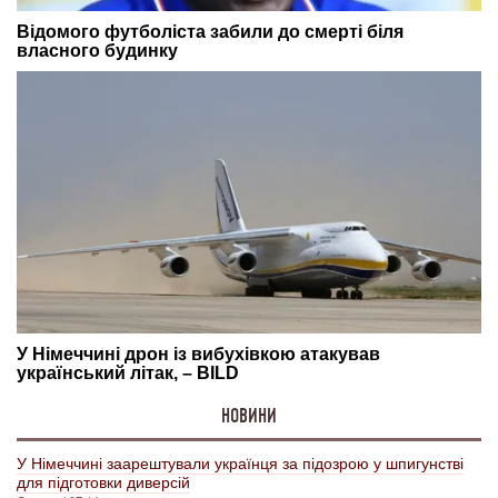
НОВИНИ
У Німеччині заарештували українця за підозрою у шпигунстві
для підготовки диверсій